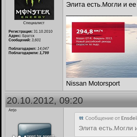
Элита есть.Могли и ее
__________________
Специалист
Регистрация:
31.10.2010
Адрес:
Братск
Сообщений:
3,601
Поблагодарил:
14,047
Поблагодарили:
1,799
Nissan Motorsport
20.10.2012, 09:20
Arrjo
Сообщение от
Ensdei
Элита есть.Могли 