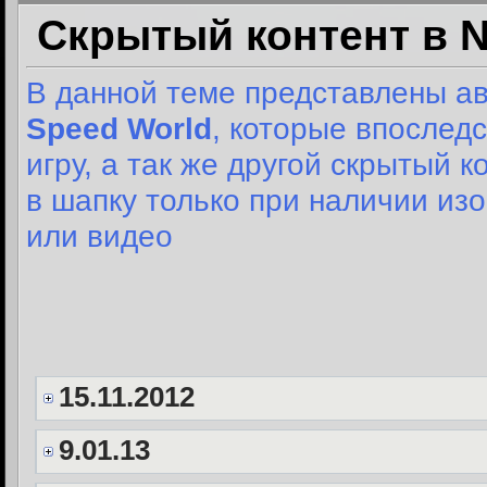
Скрытый контент в N
В данной теме представлены 
Speed World
, которые впослед
игру, а так же другой скрытый 
в шапку только при наличии и
или видео
15.11.2012
9.01.13