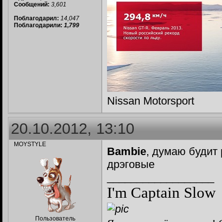
Сообщений:
3,601
Поблагодарил:
14,047
Поблагодарили:
1,799
Nissan Motorsport
20.10.2012, 13:10
MOYSTYLE
Bambie
, думаю будит
дрэговые
__________________
I'm Captain Slow
Пользователь