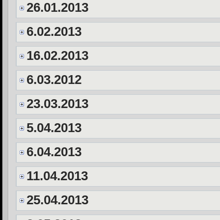
26.01.2013
6.02.2013
16.02.2013
6.03.2012
23.03.2013
5.04.2013
6.04.2013
11.04.2013
25.04.2013