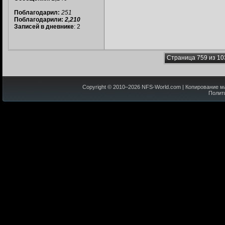
Поблагодарил:
251
Поблагодарили:
2,210
Записей в дневнике
: 2
Страница 759 из 10
Copyright © 2010–
2026
NFS-World.com
| Копирование м
Полит