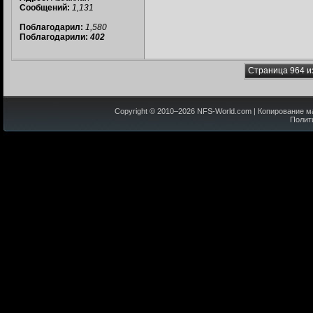
Сообщений:
1,131
Поблагодарил:
1,580
Поблагодарили:
402
Страница 964 и
Copyright © 2010–
2026
NFS-World.com
| Копирование м
Полит