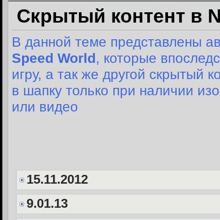
Скрытый контент в N
В данной теме представлены 
Speed World
, которые впослед
игру, а так же другой скрытый 
в шапку только при наличии и
или видео
15.11.2012
9.01.13