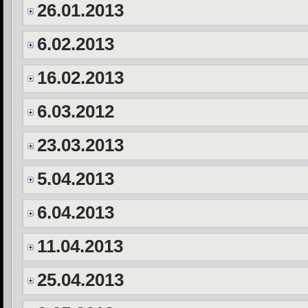
26.01.2013
6.02.2013
16.02.2013
6.03.2012
23.03.2013
5.04.2013
6.04.2013
11.04.2013
25.04.2013