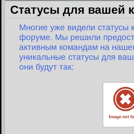
Статусы для вашей 
Многие уже видели статусы
форуме. Мы решили предост
активным командам на наше
уникальные статусы для ваш
они будут так: