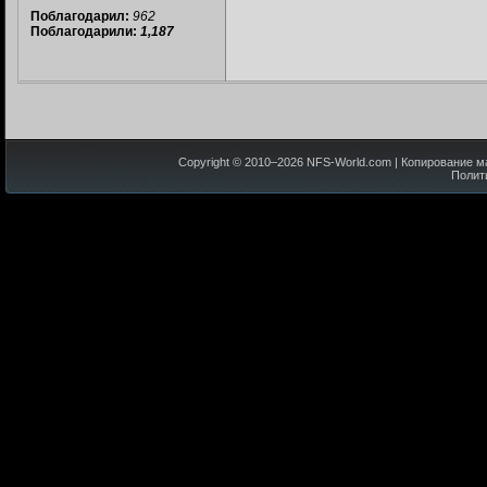
Поблагодарил:
962
Поблагодарили:
1,187
Copyright © 2010–
2026
NFS-World.com
| Копирование м
Полит