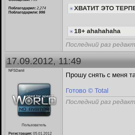
ХВАТИТ ЭТО ТЕРПЕ
Поблагодарил:
2,274
Поблагодарили:
996
18+ ahahahaha
Последний раз редакти
17.09.2012, 11:49
NFSDanil
Прошу снять с меня та
Готово © Total
Последний раз редакти
Пользователь
Регистрация:
05.01.2012