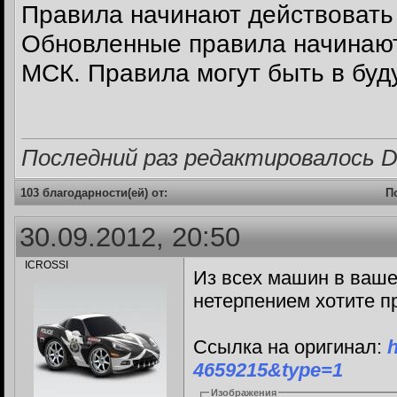
Правила начинают действовать 
Обновленные правила начинают 
МСК. Правила могут быть в бу
Последний раз редактировалось Dri
103 благодарности(ей) от:
П
30.09.2012, 20:50
ICROSSI
Из всех машин в ваше
нетерпением хотите п
Ссылка на оригинал:
4659215&type=1
Изображения