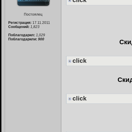
Постоялец
Регистрация:
17.11.2011
Сообщений:
1,823
Поблагодарил:
1,029
Поблагодарили:
900
Ски
click
Скид
click