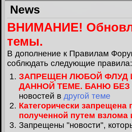
News
ВНИМАНИЕ! Обновл
темы.
В дополнение к
Правилам Фору
соблюдать следующие правила
ЗАПРЕЩЕН ЛЮБОЙ ФЛУД 
ДАННОЙ ТЕМЕ. БАНЮ БЕ
новостей в
другой теме
Категорически запрещена 
полученной путем взлома
Запрещены "новости", котор