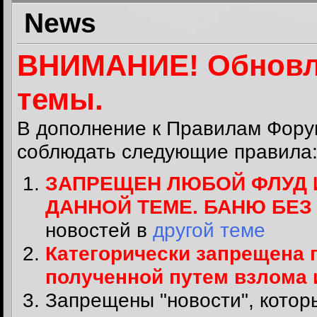
News
ВНИМАНИЕ! Обновл
темы.
В дополнение к
Правилам Фору
соблюдать следующие правила
ЗАПРЕЩЕН ЛЮБОЙ ФЛУД 
ДАННОЙ ТЕМЕ. БАНЮ БЕ
новостей в
другой теме
Категорически запрещена 
полученной путем взлома
Запрещены "новости", котор