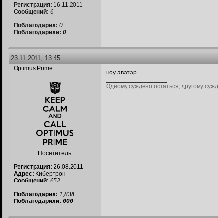
Регистрация:
16.11.2011
Сообщений:
6
Поблагодарил:
0
Поблагодарили:
0
23.11.2011, 13:45
Optimus Prime
ноу аватар
__________________
Одному суждено остаться, другому сужд
Посетитель
Регистрация:
26.08.2011
Адрес:
Кибертрон
Сообщений:
652
Поблагодарил:
1,838
Поблагодарили:
606