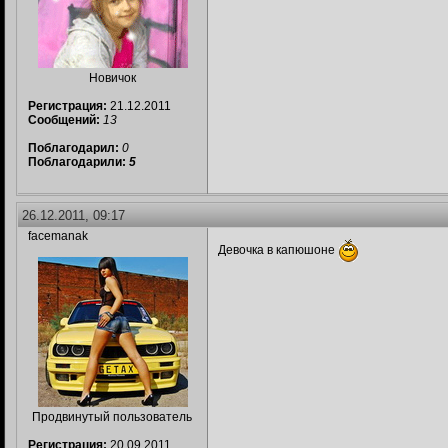
Новичок
Регистрация:
21.12.2011
Сообщений:
13
Поблагодарил:
0
Поблагодарили:
5
26.12.2011, 09:17
facemanak
Девочка в капюшоне
Продвинутый пользователь
Регистрация:
20.09.2011