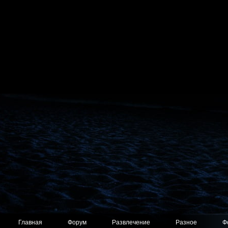
Главная
Форум
Развлечение
Разное
Ф