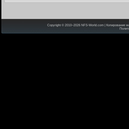
Copyright © 2010–
2026
NFS-World.com
| Копирование м
Полит