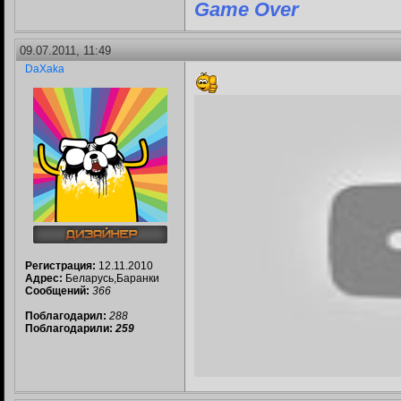
Game Over
09.07.2011, 11:49
DaXaka
Регистрация:
12.11.2010
Адрес:
Беларусь,Баранки
Сообщений:
366
Поблагодарил:
288
Поблагодарили:
259