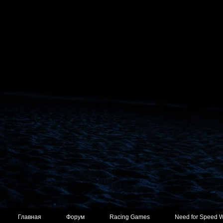
Главная
Форум
Racing Games
Need for Speed 