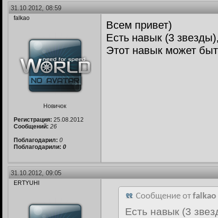
31.10.2012, 08:59
falkao
Всем привет)
Есть навык (3 звезды)
Этот навык может быт
Новичок
Регистрация:
25.08.2012
Сообщений:
26
Поблагодарил:
0
Поблагодарили:
0
31.10.2012, 09:05
ERTYUHI
Сообщение от
falkao
Есть навык (3 звез