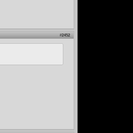
#
2452