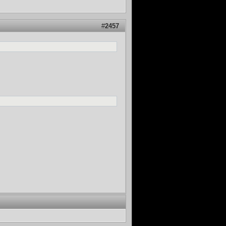
#
2457