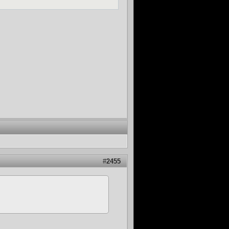
#
2455