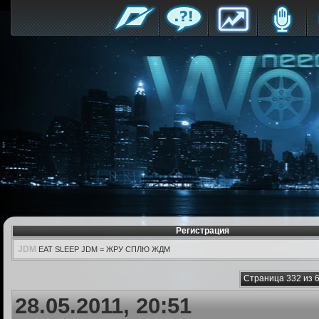
Регистрация
JDM
EAT SLEEP JDM = ЖРУ СПЛЮ ЖДМ
Страница 332 из 
28.05.2011, 20:51