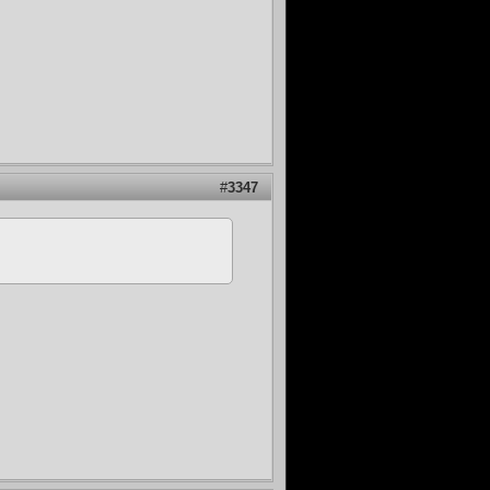
#
3347