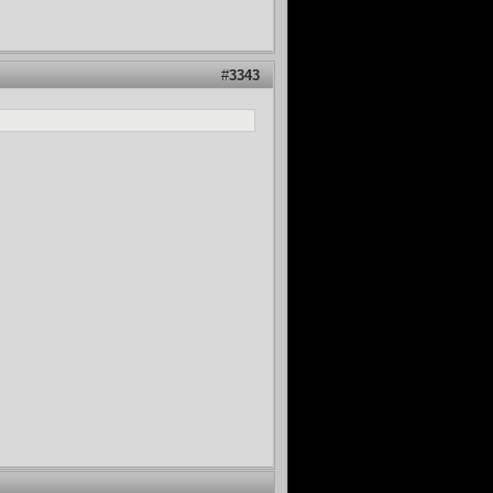
#
3343