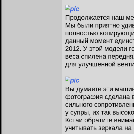
Продолжается наш ме
Мы были приятно удив
полностью копирующи
данный момент единст
2012. У этой модели 
веса спилена передня
для улучшенной вент
Вы думаете эти машин
фотография сделана в 
сильного сопротивлен
у супры, их так высок
Кстаи обратите внима
учитывать зеркала на