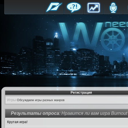
Регистрация
Игры
Обсуждаем игры разных жанров
Результаты опроса
: Нравится ли вам игра Burnout
Крутая игра!