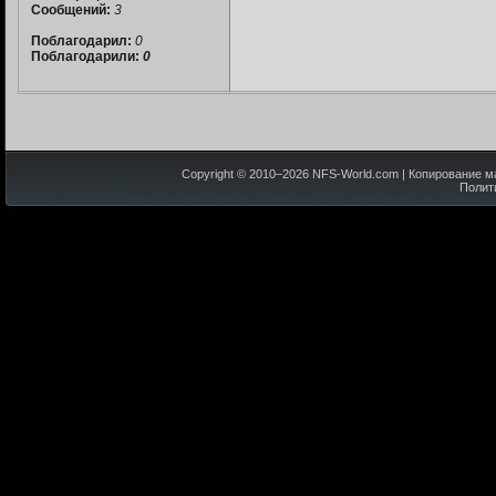
Сообщений:
3
Поблагодарил:
0
Поблагодарили:
0
Copyright © 2010–
2026
NFS-World.com
| Копирование м
Полит