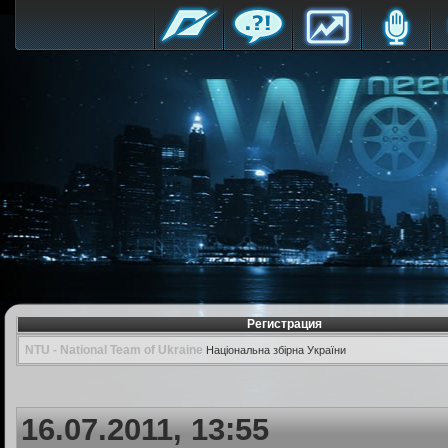
Регистрация
NTU - National Team of Ukraine
Національна збірна України
16.07.2011, 13:55