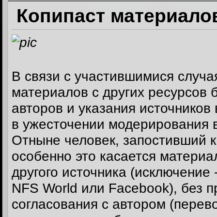
Копипаст материалов
В связи с участившимися случ
материалов с других ресурсов 
авторов и указания источников
в ужесточении модерирования в
Отныне человек, запостивший к
особенно это касается материал
другого источника (исключение
NFS World или Facebook), без 
согласования с автором (перев