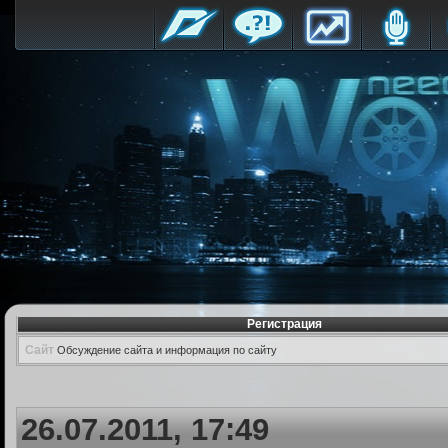
Регистрация
Сайт
Обсуждение сайта и информация по сайту
26.07.2011, 17:49