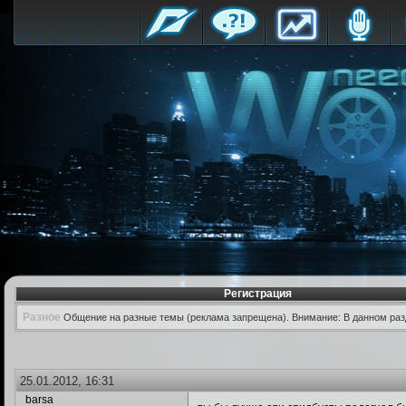
Регистрация
Разное
Общение на разные темы (реклама запрещена). Внимание: В данном раз
25.01.2012, 16:31
barsa