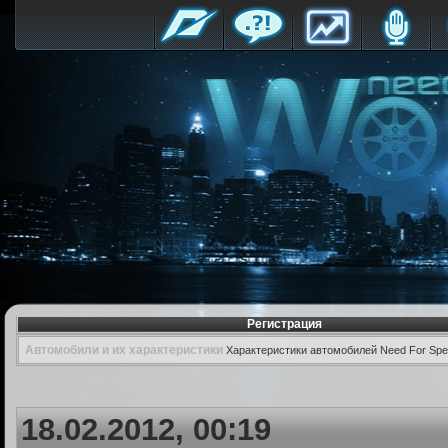
Регистрация
Автомобили и их характеристики
Характеристики автомобилей Need For Spe
18.02.2012, 00:19