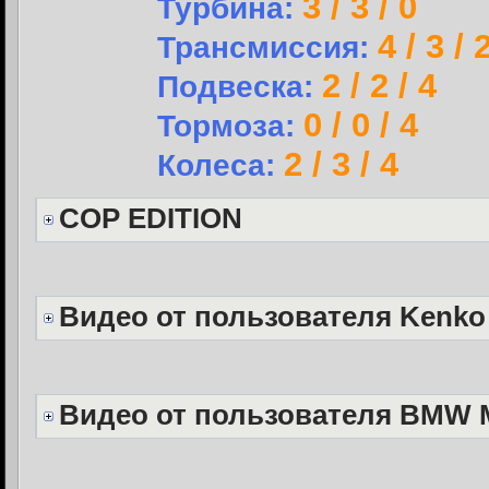
3 / 3 / 0
Турбина:
4 / 3 / 
Трансмиссия:
2 / 2 / 4
Подвеска:
0 / 0 / 4
Тормоза:
2 / 3 / 4
Колеса:
COP EDITION
Видео от пользователя Kenko
Видео от пользователя BMW 