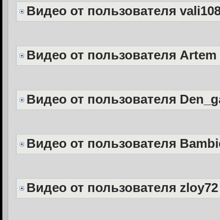
Видео от пользователя vali10
Видео от пользователя Artem
Видео от пользователя Den_
Видео от пользователя Bambi
Видео от пользователя zloy72