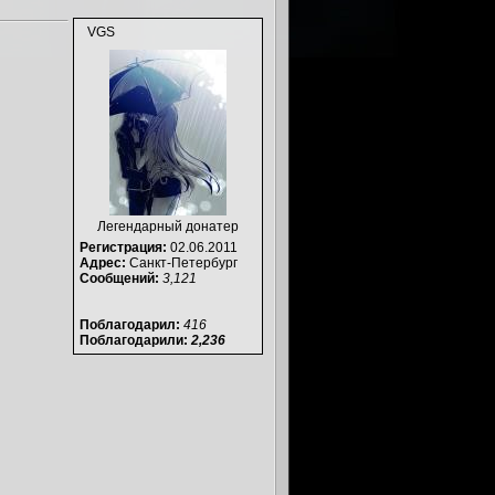
VGS
Легендарный донатер
Регистрация:
02.06.2011
Адрес:
Санкт-Петербург
Сообщений:
3,121
Поблагодарил:
416
Поблагодарили:
2,236