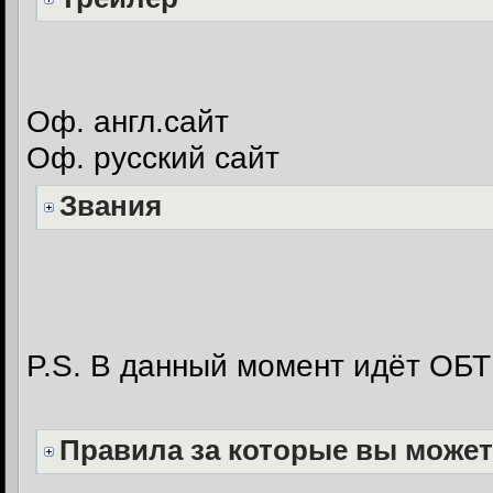
Оф. англ.сайт
Оф. русский сайт
Звания
P.S. В данный момент идёт ОБ
Правила за которые вы может