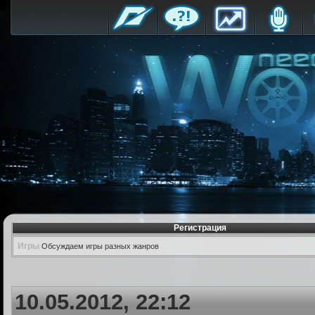
Регистрация
Игры
Обсуждаем игры разных жанров
10.05.2012, 22:12