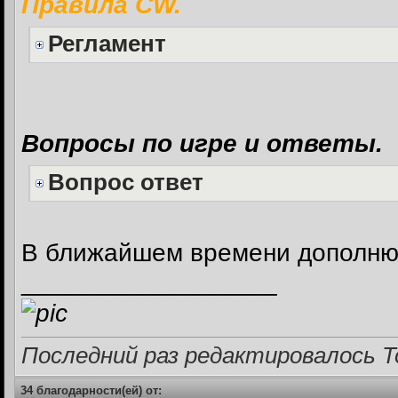
Правила CW.
Регламент
Вопросы по игре и ответы.
Вопрос ответ
В ближайшем времени дополню
__________________
Последний раз редактировалось Tot
34 благодарности(ей) от: