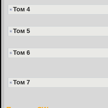
Том 4
Том 5
Том 6
Том 7