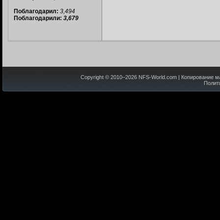
Поблагодарил:
3,494
Поблагодарили:
3,679
Copyright © 2010–
2026
NFS-World.com
| Копирование м
Полит