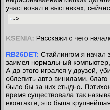
участвовал в выставках, сейчас
->
KSENIA:
Расскажи с чего начал
RB26DET:
Стайлингом я начал з
заимел нормальный компьютер,
А до этого игрался у друзей, у
облепить авто винилами, благо 
было бы за них стыдно. Потихон
время существовала так называ
вконтакте, это была крупнейша