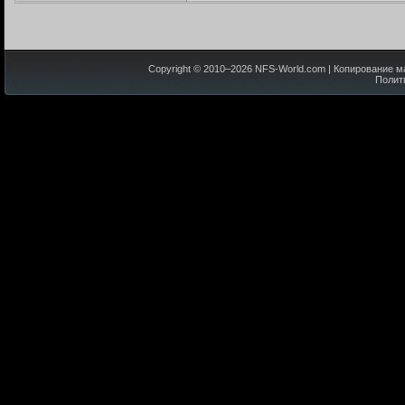
Copyright © 2010–
2026
NFS-World.com
| Копирование м
Полит