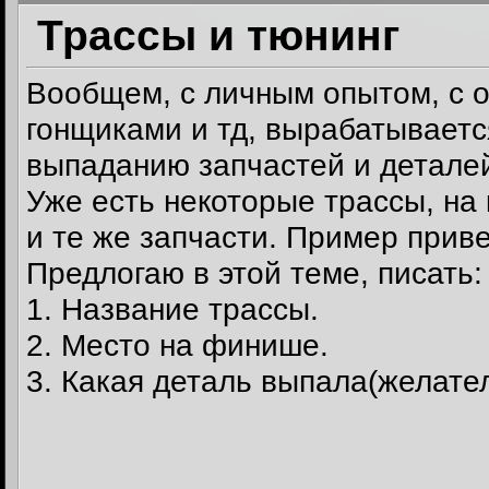
Трассы и тюнинг
Вообщем, с личным опытом, с 
гонщиками и тд, вырабатываетс
выпаданию запчастей и деталей
Уже есть некоторые трассы, на
и те же запчасти. Пример приве
Предлогаю в этой теме, писать:
1. Название трассы.
2. Место на финише.
3. Какая деталь выпала(желател