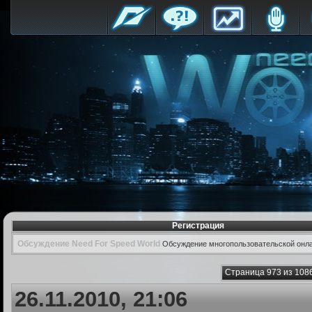
Регистрация
Обсуждение Need For Speed World
Обсуждение многопользовательской онла
Страница 973 из 108
26.11.2010, 21:06