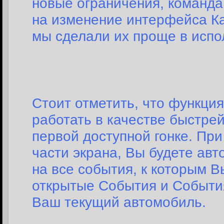
новые ограничения, команда
на изменение интерфейса Ка
мы сделали их проще в испо
Стоит отметить, что функци
работать в качестве быстре
первой доступной гонке. При
части экрана, Вы будете ав
на все события, к которым В
открытые События и События
Ваш текущий автомобиль.