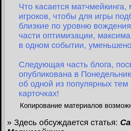
Что касается матчмейкинга,
игроков, чтобы для игры по
близкие по уровню вождения
части оптимизации, максима
в одном событии, уменьшено 
Следующая часть блога, пос
опубликована в Понедельник,
об одной из популярных тем 
карточках!
Копирование материалов возможн
» Здесь обсуждается статья:
Ca