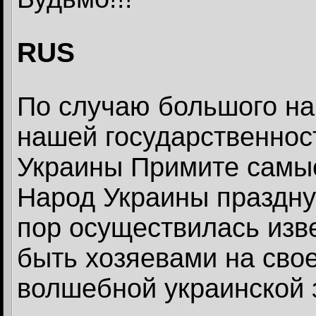
RUS
По случаю большого на
нашей государственнос
Украины Примите самы
Народ Украины празднуе
пор осуществилась изв
быть хозяевами на свое
волшебной украинской 