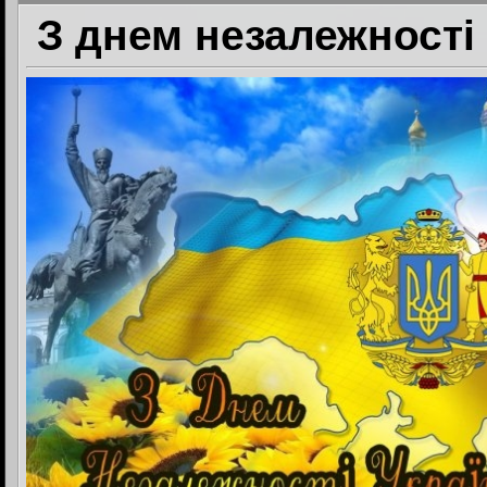
З днем незалежності 