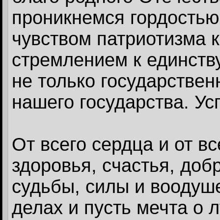
проникнемся гордостью 
чувством патриотизма 
стремлением к единству
не только государствен
нашего государства. Ус
От всего сердца и от в
здоровья, счастья, доб
судьбы, силы и воодуш
делах и пусть мечта о