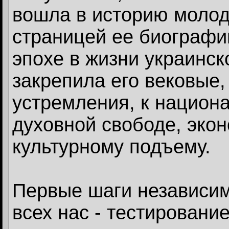
вошла в историю молодо
страницей ее биографи
эпохе в жизни украинск
закрепила его вековые
устремления, к национ
духовной свободе, экон
культурному подъему.
Первые шаги независим
всех нас - тестировани