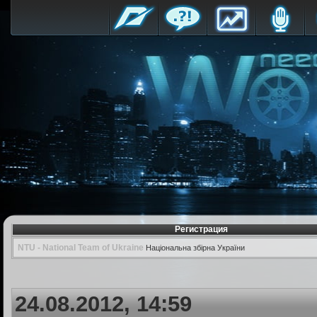
Регистрация
NTU - National Team of Ukraine
Національна збірна України
24.08.2012, 14:59