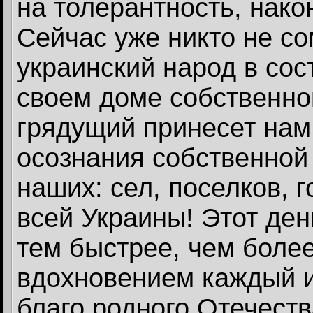
на толерантность, нако
Сейчас уже никто не со
украинский народ в сос
своем доме собственной
грядущий принесет нам 
осознания собственной
наших: сел, поселков, 
всей Украины! Этот ден
тем быстрее, чем боле
вдохновением каждый и
благо родного Отечеств