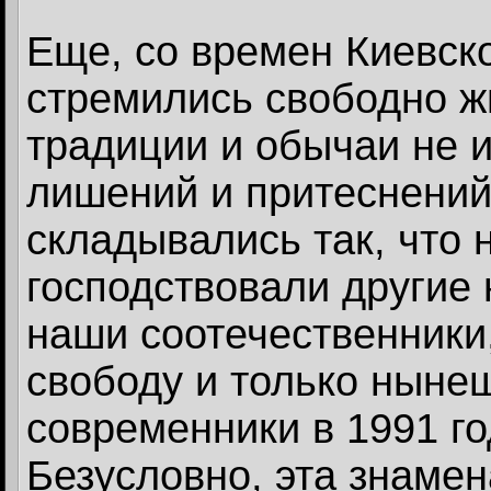
Еще, со времен Киевск
стремились свободно ж
традиции и обычаи не 
лишений и притеснений
складывались так, что 
господствовали другие 
наши соотечественники
свободу и только ныне
современники в 1991 го
Безусловно, эта знаме