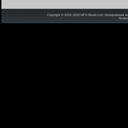
Copyright © 2010–
2026
NFS-World.com
| Копирование м
Полит