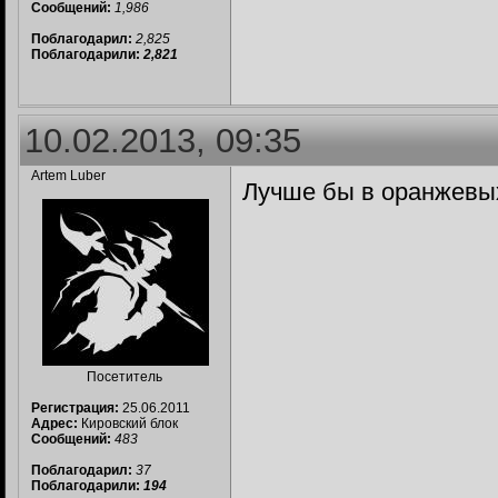
Сообщений:
1,986
Поблагодарил:
2,825
Поблагодарили:
2,821
10.02.2013, 09:35
Artem Luber
Лучше бы в оранжевы
Посетитель
Регистрация:
25.06.2011
Адрес:
Кировский блок
Сообщений:
483
Поблагодарил:
37
Поблагодарили:
194