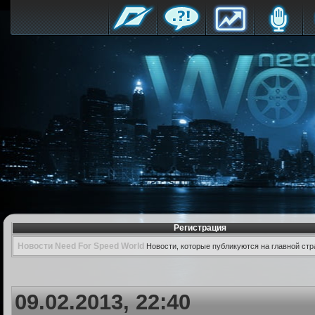
Регистрация
Новости Need For Speed World
Новости, которые публикуются на главной стр
09.02.2013, 22:40