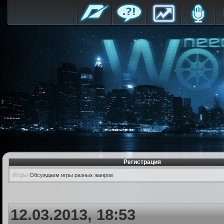
Регистрация
Игры
Обсуждаем игры разных жанров
12.03.2013, 18:53