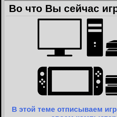
Во что Вы сейчас иг
В этой теме отписываем игр