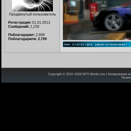
Продвинутый пользователь
Регистрация:
01.01.2012
Сообщений:
1,159
Поблагодарил:
2,999
Поблагодарили:
3,799
Copyright © 2010–
2026
NFS-World.com
| Копирование м
Полит