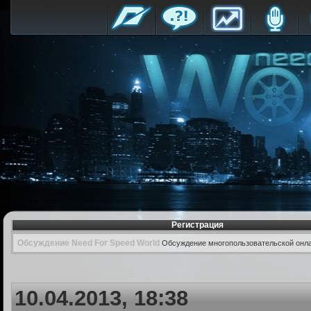
Регистрация
Обсуждение Need For Speed World
Обсуждение многопользовательской онла
10.04.2013, 18:38