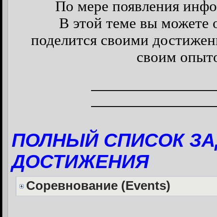
По мере появления инфо
В этой теме вы можете 
поделится своими достижени
своим опыто
—————————
—————————
ПОЛНЫЙ СПИСОК З
ДОСТИЖЕНИЯ
Соревнование (Events)