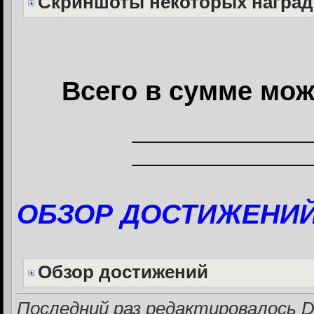
Скриншоты некоторых наград
Всего в сумме мож
—————————
—————————
ОБЗОР ДОСТИЖЕНИ
Обзор достижений
Последний раз редактировалось De