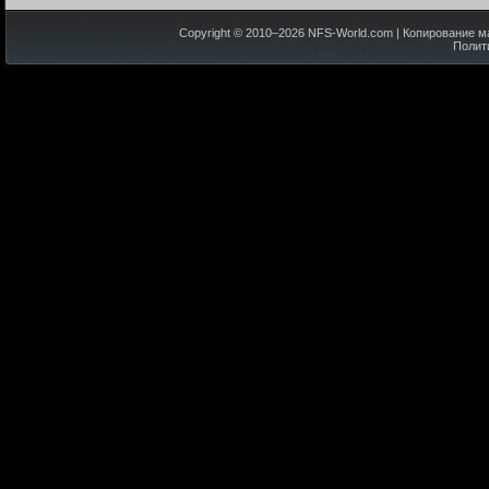
Copyright © 2010–
2026
NFS-World.com
| Копирование м
Полит