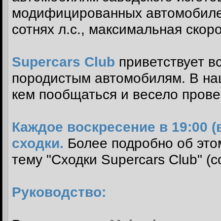
модифицированных автомобиле
сотнях л.с., максимальная скоро
Supercars Club
приветствует вс
породистым автомобилям. В на
кем пообщаться и весело прове
Каждое воскресение в 19:00 
сходки.
Более подробно об это
тему "Сходки Supercars Club" (с
Руководство: