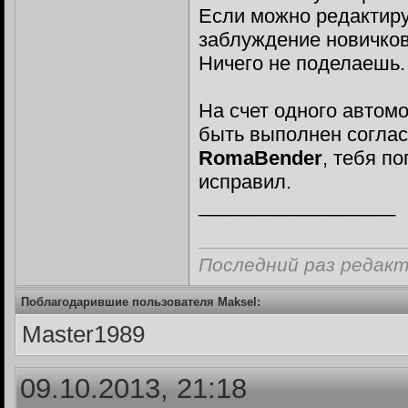
Если можно редактируй
заблуждение новичков
Ничего не поделаешь.
На счет одного автомо
быть выполнен соглас
RomaBender
, тебя по
исправил.
__________________
Последний раз редакт
Поблагодарившие пользователя Maksel:
Master1989
09.10.2013, 21:18