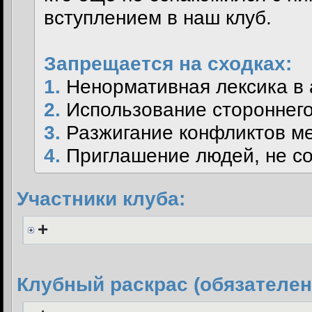
вступлением в наш клуб.
Запрещается на сходках:
1.
Ненормативная лексика в а
2.
Использование стороннего 
3.
Разжигание конфликтов ме
4.
Приглашение людей, не со
Участники клуба:
+
Клубный раскрас (обязателен