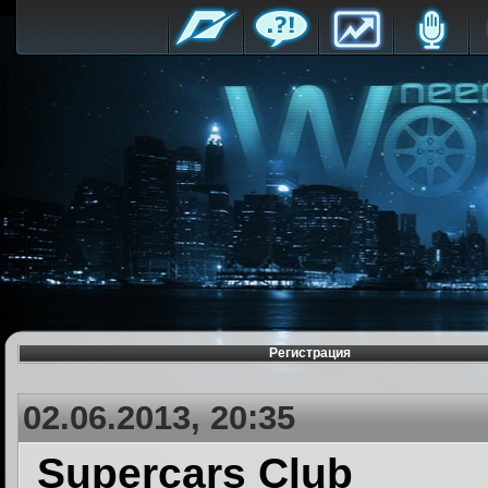
Регистрация
02.06.2013, 20:35
Supercars Club