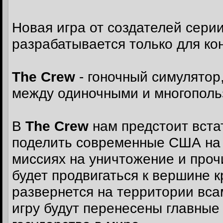
Новая игра от создателей сери
разрабатывается только для ко
The Crew
- гоночный симулятор
между одиночными и многополь
В
The Crew
нам предстоит встат
поделить современные США на з
миссиях на уничтожение и проч
будет продвигаться к вершине 
развернется на территории вс
игру будут перенесены главные