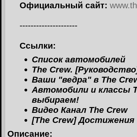
Официальный сайт:
www.th
---------------------
Ссылки:
Список автомобилей
The Crew. [Руководст
Ваши "ведра" в The Cre
Автомобили и классы T
выбираем!
Видео Канал The Crew
[The Crew] Достижения
Описание: