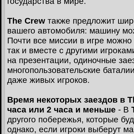
государства в мире.
The Crew
также предложит шир
вашего автомобиля: машину можн
Почти все миссии в игре можно 
так и вместе с другими игрокам
на презентации, одиночные зае
многопользовательские баталии
даже живых игроков.
Время некоторых заездов в
T
часа или 2 часа и меньше
- В
другого побережья, которые буд
однако, если игроки выберут м