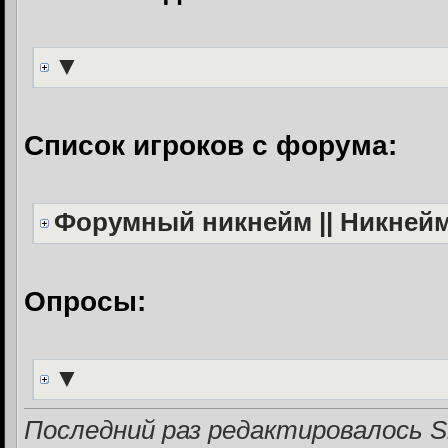
▼
Список игроков с форума:
Форумный никнейм || Никнейм 
Опросы:
▼
Последний раз редактировалось Si