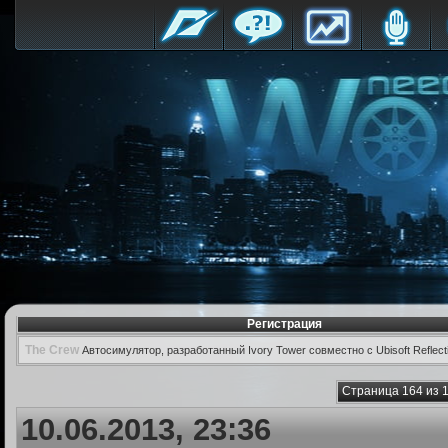
Регистрация
The Crew
Автосимулятор, разработанный Ivory Tower совместно с Ubisoft Reflect
Страница 164 из 
10.06.2013, 23:36