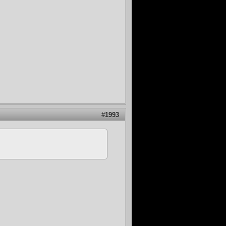
#
1993