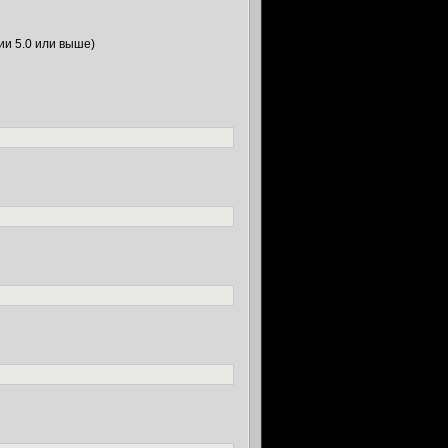
и 5.0 или выше)