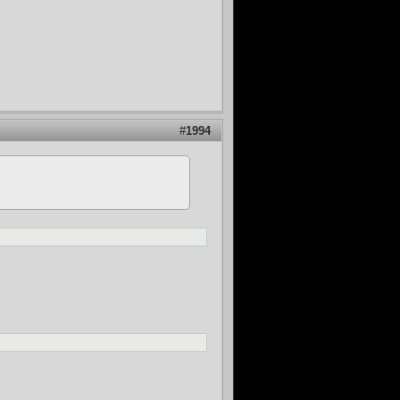
#
1994