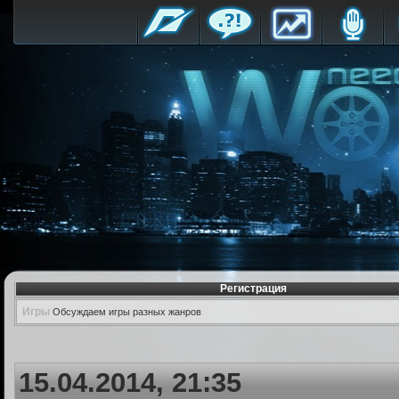
Регистрация
Игры
Обсуждаем игры разных жанров
15.04.2014, 21:35