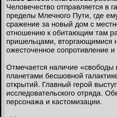
Человечество отправляется в г
пределы Млечного Пути, где ем
сражение за новый дом с местн
отношению к обитающим там р
пришельцами, вторгающимися 
ожесточенное сопротивление и 
Отмечается наличие «свободы 
планетами бесшовной галактике
открытий. Главный герой высту
исследовательского отряда. Об
персонажа и кастомизации.