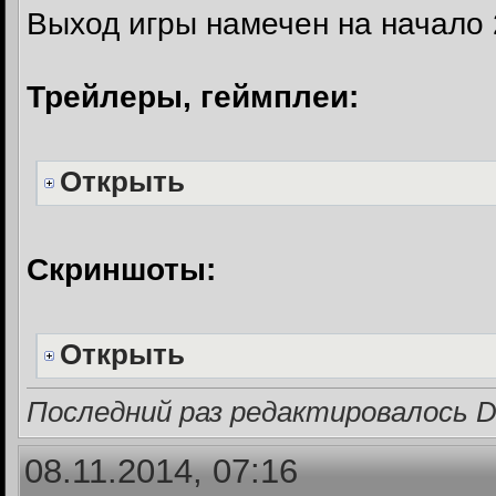
Выход игры намечен на начало 
Трейлеры, геймплеи:
Открыть
Скриншоты:
Открыть
Последний раз редактировалось Dri
08.11.2014, 07:16