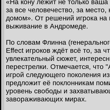
«На кону лежит не только ваша
за все человечество, за место,
домом». От решений игрока на 
выживание в Андромеде.
По словам Флинна (генеральног
Effect игроков ждёт всё то, за 
увлекательный сюжет, интерес
перестрелки. Отмечается, что 
игрой следующего поколения из 
предложит её поклонникам пом
уровень свободы и захватываю
завораживающих мирах.