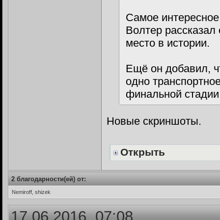
Самое интересное,
Волтер рассказал о
место в истории.
Ещё он добавил, ч
одно транспортное
финальной стадии
Новые скриншоты.
Открыть
2 благодарности(ей) от:
Nemiroff, shizek
17.06.2016, 07:08