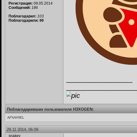
Регистрация:
09.05.2014
Сообщений:
186
Поблагодарил:
103
Поблагодарили:
96
__________________
___________________
Поблагодарившие пользователя H3XOGEN:
APXAH9EL
29.11.2014, 06:09
snakey