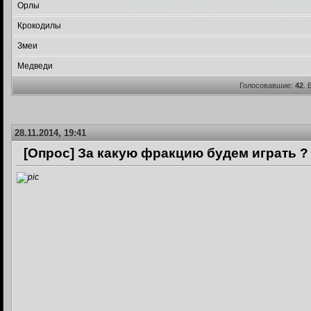
Орлы
Крокодилы
Змеи
Медведи
Голосовавшие:
42
.
28.11.2014, 19:41
[Опрос] За какую фракцию будем играть ?