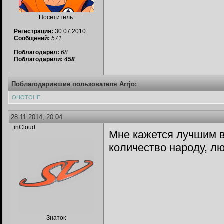
Посетитель
Регистрация:
30.07.2010
Сообщений:
571
Поблагодарил:
68
Поблагодарили:
458
Поблагодарившие пользователя Arrjo:
ОНОТОНЕ
28.11.2014, 20:04
inCloud
Мне кажется лучшим в
количество народу, л
Знаток