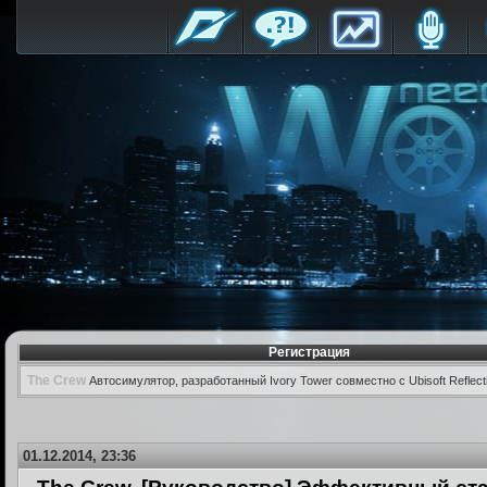
Регистрация
The Crew
Автосимулятор, разработанный Ivory Tower совместно с Ubisoft Reflect
01.12.2014, 23:36