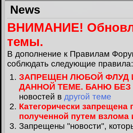
News
ВНИМАНИЕ! Обновл
темы.
В дополнение к
Правилам Фору
соблюдать следующие правила
ЗАПРЕЩЕН ЛЮБОЙ ФЛУД 
ДАННОЙ ТЕМЕ. БАНЮ БЕ
новостей в
другой теме
Категорически запрещена 
полученной путем взлома
Запрещены "новости", котор