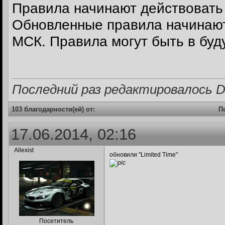
Правила начинают действовать 
Обновленные правила начинают 
МСК. Правила могут быть в бу
Последний раз редактировалось Dri
103 благодарности(ей) от:
П
17.06.2014, 02:16
Allexist
обновили "Limited Time"
Посетитель