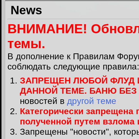
News
ВНИМАНИЕ! Обновл
темы.
В дополнение к
Правилам Фору
соблюдать следующие правила
ЗАПРЕЩЕН ЛЮБОЙ ФЛУД 
ДАННОЙ ТЕМЕ. БАНЮ БЕ
новостей в
другой теме
Категорически запрещена 
полученной путем взлома
Запрещены "новости", котор