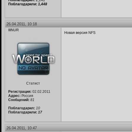
Поблагодарил:
2,141
Поблагодарили:
1,448
26.04.2011, 10:18
IIINUR
Новая версия NFS
Статист
Регистрация:
02.02.2011
Адрес:
Россия
Сообщений:
81
Поблагодарил:
10
Поблагодарили:
17
26.04.2011, 10:47