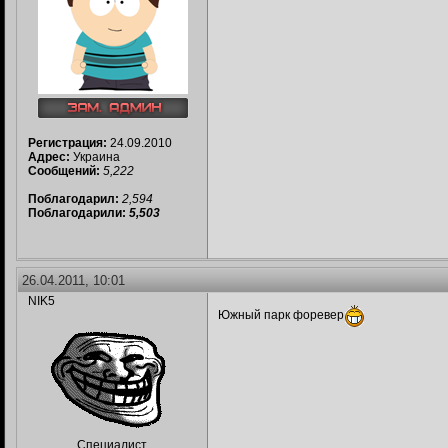
Регистрация:
24.09.2010
Адрес:
Украина
Сообщений:
5,222
Поблагодарил:
2,594
Поблагодарили:
5,503
26.04.2011, 10:01
NIK5
Южный парк форевер
Специалист