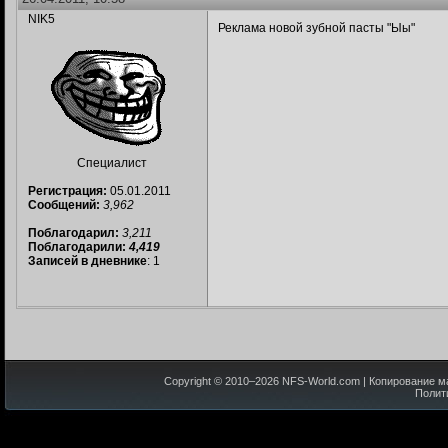
NIK5
Реклама новой зубной пасты "Ыы"
Специалист
Регистрация:
05.01.2011
Сообщений:
3,962
Поблагодарил:
3,211
Поблагодарили:
4,419
Записей в дневнике
: 1
Copyright © 2010–
2026
NFS-World.com
| Копирование м
Полит