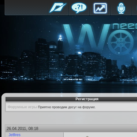
Регистрация
Форумные игры
Приятно проводим досуг на форуме.
26.04.2011, 08:18
Jetfires