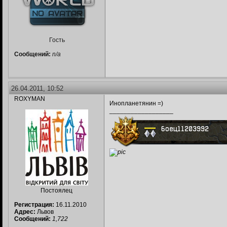
Гость
Сообщений:
n/a
26.04.2011, 10:52
ROXYMAN
Инопланетянин =)
__________________
Постоялец
Регистрация:
16.11.2010
Адрес:
Львов
Сообщений:
1,722