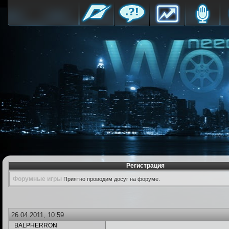
Регистрация
Форумные игры
Приятно проводим досуг на форуме.
26.04.2011, 10:59
BALPHERRON