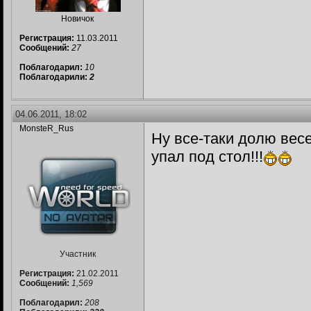
Новичок
Регистрация:
11.03.2011
Сообщений:
27
Поблагодарил:
10
Поблагодарили:
2
04.06.2011, 18:02
MonsteR_Rus
Ну все-таки долю весе
упал под стол!!!
Участник
Регистрация:
21.02.2011
Сообщений:
1,569
Поблагодарил:
208