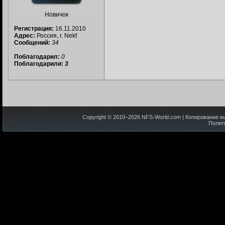
Новичок
Регистрация:
16.11.2010
Адрес:
Россия, г. Nekf
Сообщений:
34
Поблагодарил:
0
Поблагодарили:
3
Copyright © 2010–
2026
NFS-World.com
| Копирование м
Полит