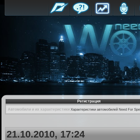
Регистрация
Автомобили и их характеристики
Характеристики автомобилей Need For Spe
21.10.2010, 17:24