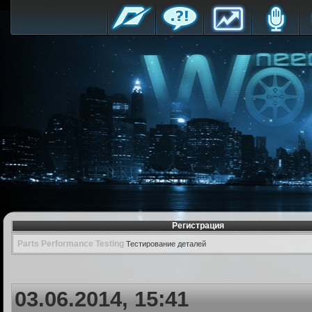
Регистрация
Parts Performance Testing
Тестирование деталей
03.06.2014, 15:41