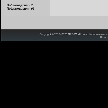
Поблагодарил:
62
Поблагодарили:
93
Copyright © 2010–
2026
NFS-World.com
| Копирование м
Полит