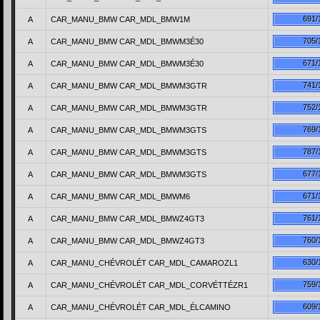
691/
A
CAR_MANU_BMW CAR_MDL_BMW1M
705/
A
CAR_MANU_BMW CAR_MDL_BMWM3É30
671/
A
CAR_MANU_BMW CAR_MDL_BMWM3É30
741/
A
CAR_MANU_BMW CAR_MDL_BMWM3GTR
752/
A
CAR_MANU_BMW CAR_MDL_BMWM3GTR
769/
A
CAR_MANU_BMW CAR_MDL_BMWM3GTS
787/
A
CAR_MANU_BMW CAR_MDL_BMWM3GTS
677/
A
CAR_MANU_BMW CAR_MDL_BMWM3GTS
671/
A
CAR_MANU_BMW CAR_MDL_BMWM6
761/
A
CAR_MANU_BMW CAR_MDL_BMWZ4GT3
760/
A
CAR_MANU_BMW CAR_MDL_BMWZ4GT3
630/
A
CAR_MANU_CHÉVROLÉT CAR_MDL_CAMAROZL1
759/
A
CAR_MANU_CHÉVROLÉT CAR_MDL_CORVÉTTÉZR1
609/
A
CAR_MANU_CHÉVROLÉT CAR_MDL_ÉLCAMINO